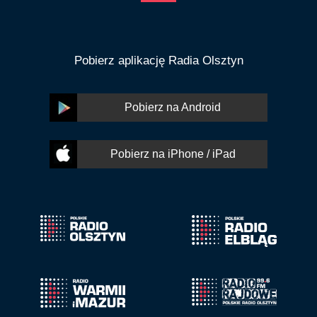
Pobierz aplikację Radia Olsztyn
Pobierz na Android
Pobierz na iPhone / iPad