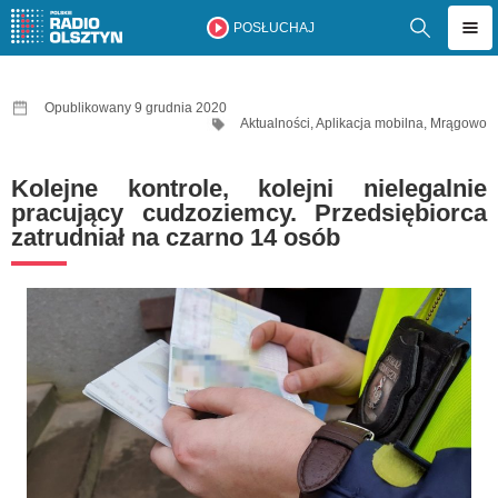
POSŁUCHAJ
Opublikowany 9 grudnia 2020
Aktualności
,
Aplikacja mobilna
,
Mrągowo
Kolejne kontrole, kolejni nielegalnie
pracujący cudzoziemcy. Przedsiębiorca
zatrudniał na czarno 14 osób