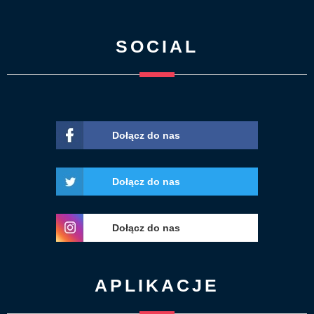
SOCIAL
Dołącz do nas
Dołącz do nas
Dołącz do nas
APLIKACJE