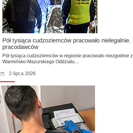
Pół tysiąca cudzoziemców pracowało nielegalnie.
pracodawców
Pół tysiąca cudzoziemców w regionie pracowało niezgodnie z 
Warmińsko-Mazurskiego Oddziału…
2 lipca 2026