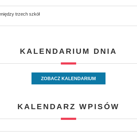
eniędzy trzech szkół
KALENDARIUM DNIA
ZOBACZ KALENDARIUM
KALENDARZ WPISÓW