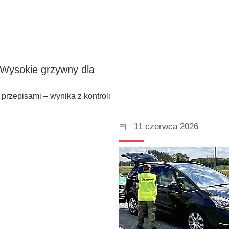
 Wysokie grzywny dla
przepisami – wynika z kontroli
11 czerwca 2026