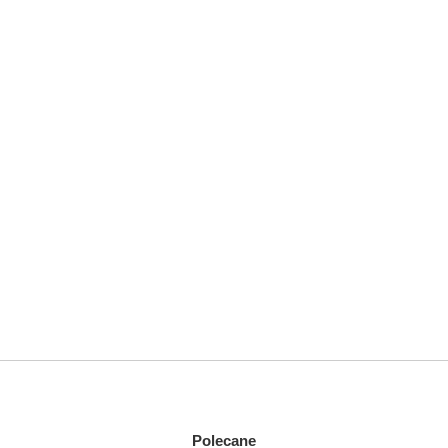
Polecane