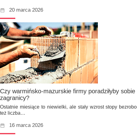
20 marca 2026
Czy warmińsko-mazurskie firmy poradziłyby sobie
zagranicy?
Ostatnie miesiące to niewielki, ale stały wzrost stopy bezrobo
też liczba…
16 marca 2026