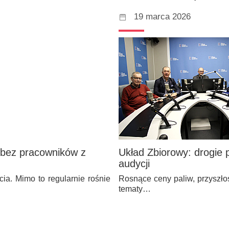
19 marca 2026
 bez pracowników z
Układ Zbiorowy: drogie 
audycji
cia. Mimo to regularnie rośnie
Rosnące ceny paliw, przyszło
tematy…