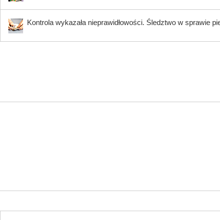
Kontrola wykazała nieprawidłowości. Śledztwo w sprawie pi