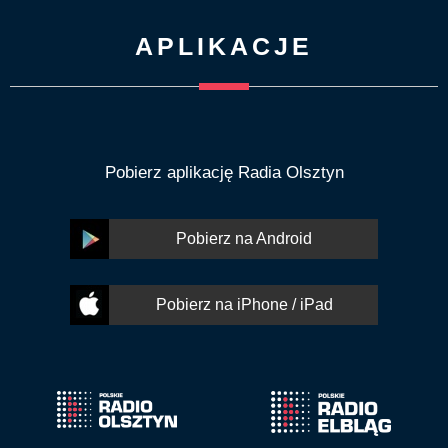
APLIKACJE
Pobierz aplikację Radia Olsztyn
Pobierz na Android
Pobierz na iPhone / iPad