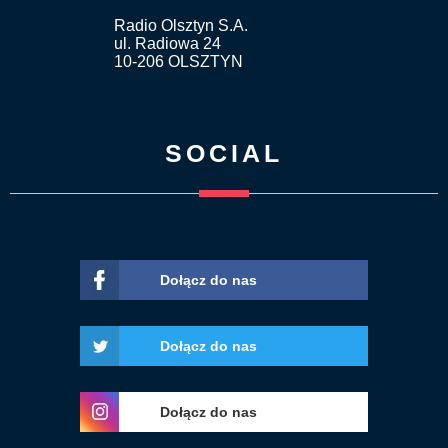
Radio Olsztyn S.A.
ul. Radiowa 24
10-206 OLSZTYN
SOCIAL
Dołącz do nas
Dołącz do nas
Dołącz do nas