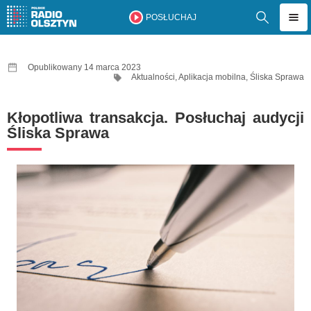
POSŁUCHAJ
Opublikowany 14 marca 2023
Aktualności
,
Aplikacja mobilna
,
Śliska Sprawa
Kłopotliwa transakcja. Posłuchaj audycji
Śliska Sprawa