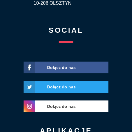
10-206 OLSZTYN
SOCIAL
Dołącz do nas
Dołącz do nas
Dołącz do nas
APLIKACJE