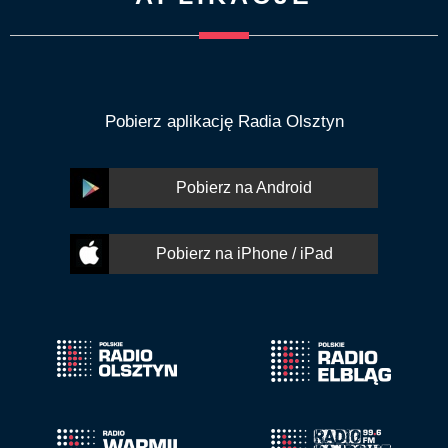
Pobierz aplikację Radia Olsztyn
Pobierz na Android
Pobierz na iPhone / iPad