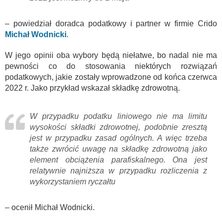
– powiedział doradca podatkowy i partner w firmie Crido
Michał Wodnicki
.
W jego opinii oba wybory będą niełatwe, bo nadal nie ma
pewności co do stosowania niektórych rozwiązań
podatkowych, jakie zostały wprowadzone od końca czerwca
2022 r. Jako przykład wskazał składkę zdrowotną.
W przypadku podatku liniowego nie ma limitu
wysokości składki zdrowotnej, podobnie zresztą
jest w przypadku zasad ogólnych. A więc trzeba
także zwrócić uwagę na składkę zdrowotną jako
element obciążenia parafiskalnego. Ona jest
relatywnie najniższa w przypadku rozliczenia z
wykorzystaniem ryczałtu
– ocenił Michał Wodnicki.