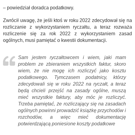
– powiedział doradca podatkowy.
Zwrócił uwagę, że jeśli ktoś w roku 2022 zdecydował się na
rozliczanie z wykorzystaniem ryczałtu, a teraz rozważa
rozliczenie się za rok 2022 z wykorzystaniem zasad
ogólnych, musi pamiętać o kwestii dokumentacji.
Sam jestem ryczałtowcem i wiem, jaki mam
problem ze zbieraniem wszystkich faktur, skoro
wiem, że nie mogę ich rozliczyć jako kosztu
podatkowego. Tymczasem podatnicy, którzy
zdecydowali się w roku 2022 na ryczałt, a teraz
będą chcieli przejść na zasady ogólne, muszą
mieć wszystkie faktury, aby móc je rozliczyć.
Trzeba pamiętać, że rozliczający się na zasadach
ogólnych powinni prowadzić książkę przychodów i
rozchodów, a więc mieć dokumentację
potwierdzającą poniesione koszty podatkowe