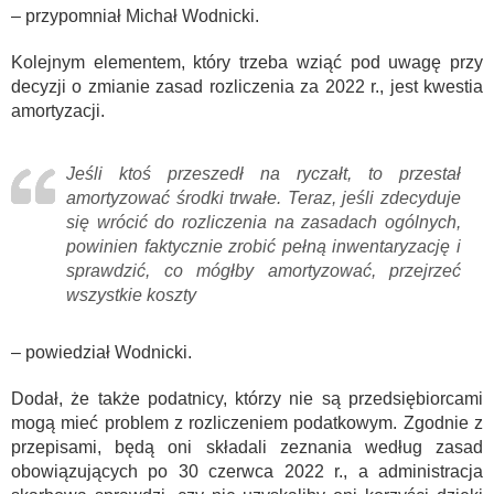
– przypomniał Michał Wodnicki.
Kolejnym elementem, który trzeba wziąć pod uwagę przy
decyzji o zmianie zasad rozliczenia za 2022 r., jest kwestia
amortyzacji.
Jeśli ktoś przeszedł na ryczałt, to przestał
amortyzować środki trwałe. Teraz, jeśli zdecyduje
się wrócić do rozliczenia na zasadach ogólnych,
powinien faktycznie zrobić pełną inwentaryzację i
sprawdzić, co mógłby amortyzować, przejrzeć
wszystkie koszty
– powiedział Wodnicki.
Dodał, że także podatnicy, którzy nie są przedsiębiorcami
mogą mieć problem z rozliczeniem podatkowym. Zgodnie z
przepisami, będą oni składali zeznania według zasad
obowiązujących po 30 czerwca 2022 r., a administracja