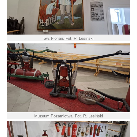
Św. Florian. Fot. R. Lesiński
Muzeum Pożarnictwa. Fot. R. Lesiński