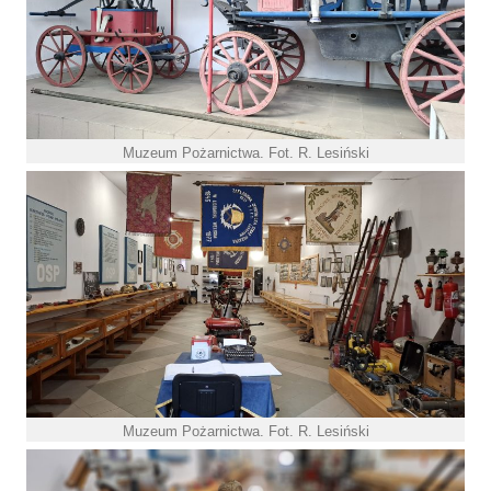
Muzeum Pożarnictwa. Fot. R. Lesiński
Muzeum Pożarnictwa. Fot. R. Lesiński