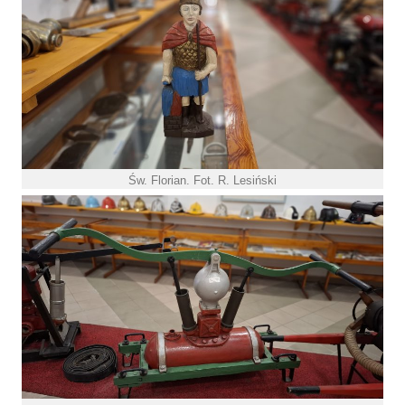
Św. Florian. Fot. R. Lesiński