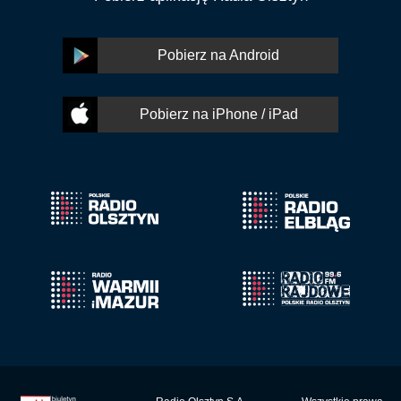
Pobierz na Android
Pobierz na iPhone / iPad