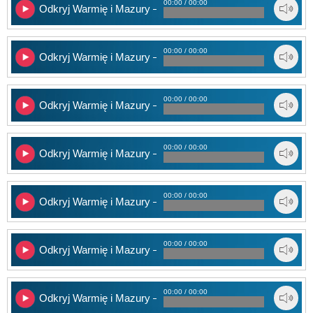
00:00 / 00:00
Odkryj Warmię i Mazury – cz. 1
00:00 / 00:00
Odkryj Warmię i Mazury – cz. 2
00:00 / 00:00
Odkryj Warmię i Mazury – cz. 3
00:00 / 00:00
Odkryj Warmię i Mazury – cz. 4
00:00 / 00:00
Odkryj Warmię i Mazury – cz. 5
00:00 / 00:00
Odkryj Warmię i Mazury – cz. 6
00:00 / 00:00
Odkryj Warmię i Mazury – cz. 7