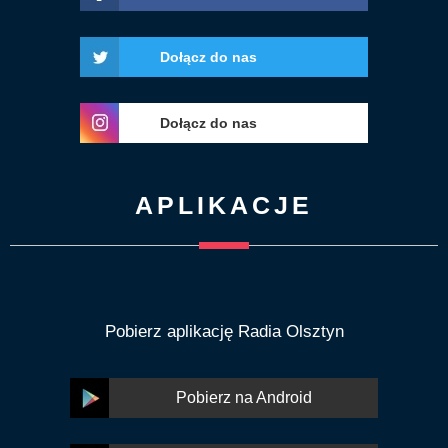
Dołącz do nas
Dołącz do nas
APLIKACJE
Pobierz aplikację Radia Olsztyn
Pobierz na Android