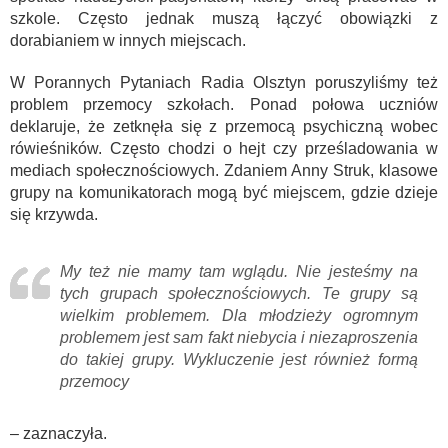
szkole. Często jednak muszą łączyć obowiązki z
dorabianiem w innych miejscach.
W Porannych Pytaniach Radia Olsztyn poruszyliśmy też
problem przemocy szkołach. Ponad połowa uczniów
deklaruje, że zetknęła się z przemocą psychiczną wobec
rówieśników. Często chodzi o hejt czy prześladowania w
mediach społecznościowych. Zdaniem Anny Struk, klasowe
grupy na komunikatorach mogą być miejscem, gdzie dzieje
się krzywda.
My też nie mamy tam wglądu. Nie jesteśmy na
tych grupach społecznościowych. Te grupy są
wielkim problemem. Dla młodzieży ogromnym
problemem jest sam fakt niebycia i niezaproszenia
do takiej grupy. Wykluczenie jest również formą
przemocy
– zaznaczyła.