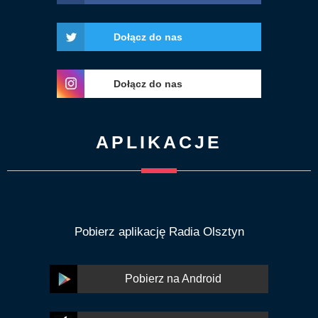
Dołącz do nas
Dołącz do nas
APLIKACJE
Pobierz aplikację Radia Olsztyn
Pobierz na Android