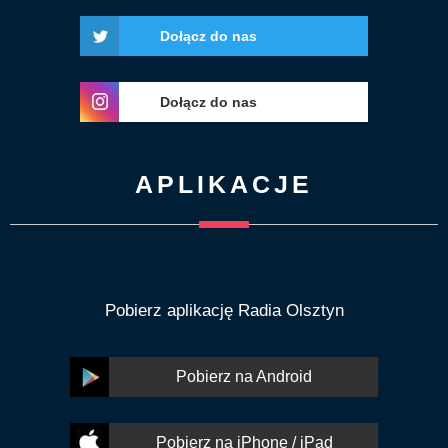
Dołącz do nas
Dołącz do nas
APLIKACJE
Pobierz aplikację Radia Olsztyn
Pobierz na Android
Pobierz na iPhone / iPad