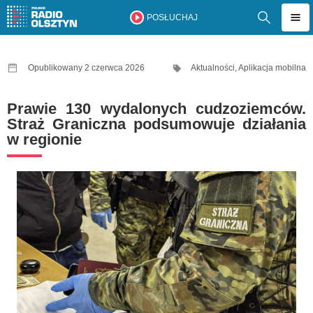
POSŁUCHAJ
Opublikowany 2 czerwca 2026
Aktualności
,
Aplikacja mobilna
Prawie 130 wydalonych cudzoziemców.
Straż Graniczna podsumowuje działania
w regionie