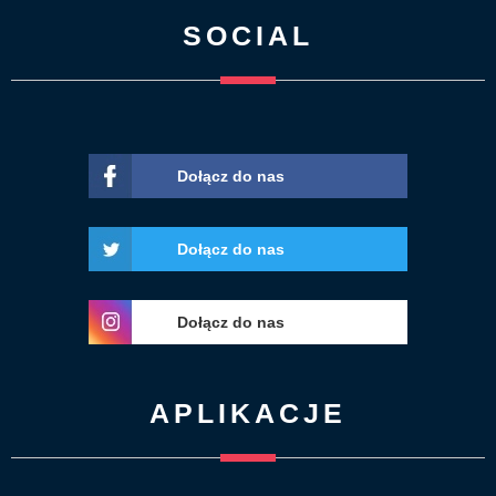
SOCIAL
Dołącz do nas
Dołącz do nas
Dołącz do nas
APLIKACJE