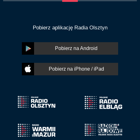
Pobierz aplikację Radia Olsztyn
Pobierz na Android
Pobierz na iPhone / iPad