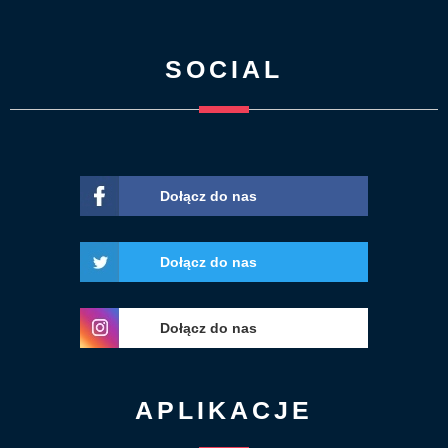
SOCIAL
Dołącz do nas
Dołącz do nas
Dołącz do nas
APLIKACJE