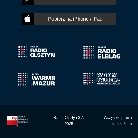
Pobierz na iPhone / iPad
Radio Olsztyn S.A.
Wszystkie prawa
2025
zastrzeżone