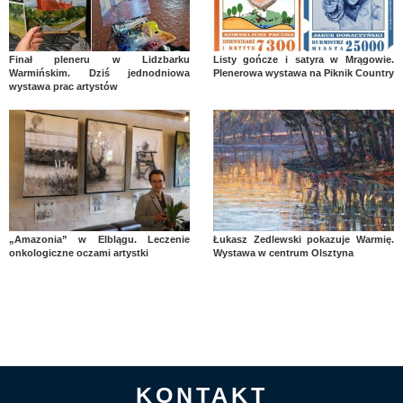
Finał pleneru w Lidzbarku
Listy gończe i satyra w Mrągowie.
Warmińskim. Dziś jednodniowa
Plenerowa wystawa na Piknik Country
wystawa prac artystów
„Amazonia” w Elblągu. Leczenie
Łukasz Zedlewski pokazuje Warmię.
onkologiczne oczami artystki
Wystawa w centrum Olsztyna
KONTAKT