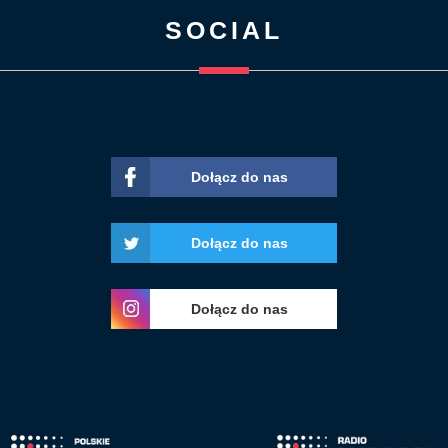
SOCIAL
Dołącz do nas
Dołącz do nas
Dołącz do nas