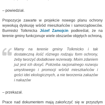
– powiedział.
Propozycje zawarte w projekcie nowego planu ochrony
wywołują dyskusję wśród mieszkańców i samorządowców.
Burmistrz Tolkmicka
Józef Zamojcin
podkreślał, że na
terenie gminy funkcjonuje wiele obszarów objętych ochroną.
Mamy na terenie gminy Tolkmicko i tak
dostateczną ilość różnego rodzaju form ochrony,
żeby tworzyć dodatkowe rezerwaty. Moim zdaniem
już jest ich dosyć. Potrzeba racjonalnego rozwoju
umysłowego i promocji wśród mieszkańców i
gości idei ekologicznych, a nie tworzenia zakazów
i nakazów
– przekazał.
Prace nad dokumentem mają zakończyć się w przyszłym