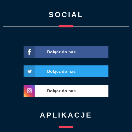
SOCIAL
Dołącz do nas
Dołącz do nas
Dołącz do nas
APLIKACJE