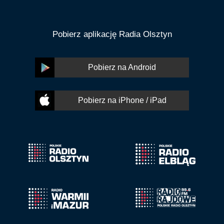
Pobierz aplikację Radia Olsztyn
Pobierz na Android
Pobierz na iPhone / iPad