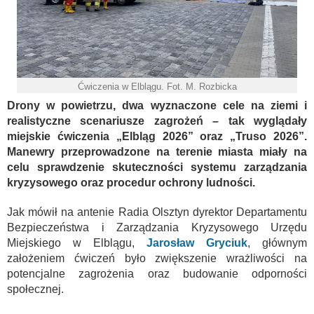
Ćwiczenia w Elblągu. Fot. M. Rozbicka
Drony w powietrzu, dwa wyznaczone cele na ziemi i
realistyczne scenariusze zagrożeń – tak wyglądały
miejskie ćwiczenia „Elbląg 2026” oraz „Truso 2026”.
Manewry przeprowadzone na terenie miasta miały na
celu sprawdzenie skuteczności systemu zarządzania
kryzysowego oraz procedur ochrony ludności.
Jak mówił na antenie Radia Olsztyn dyrektor Departamentu
Bezpieczeństwa i Zarządzania Kryzysowego Urzędu
Miejskiego w Elblągu,
Jarosław Gryciuk
, głównym
założeniem ćwiczeń było zwiększenie wrażliwości na
potencjalne zagrożenia oraz budowanie odporności
społecznej.