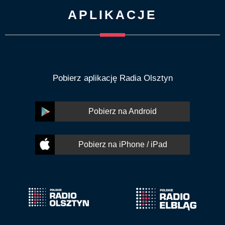
APLIKACJE
Pobierz aplikację Radia Olsztyn
Pobierz na Android
Pobierz na iPhone / iPad