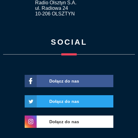
Radio Olsztyn S.A.
ul. Radiowa 24
10-206 OLSZTYN
SOCIAL
Dołącz do nas
Dołącz do nas
Dołącz do nas