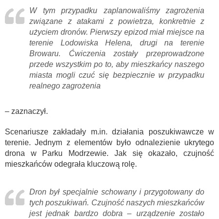
W tym przypadku zaplanowaliśmy zagrożenia
związane z atakami z powietrza, konkretnie z
użyciem dronów. Pierwszy epizod miał miejsce na
terenie Lodowiska Helena, drugi na terenie
Browaru. Ćwiczenia zostały przeprowadzone
przede wszystkim po to, aby mieszkańcy naszego
miasta mogli czuć się bezpiecznie w przypadku
realnego zagrożenia
– zaznaczył.
Scenariusze zakładały m.in. działania poszukiwawcze w
terenie. Jednym z elementów było odnalezienie ukrytego
drona w Parku Modrzewie. Jak się okazało, czujność
mieszkańców odegrała kluczową rolę.
Dron był specjalnie schowany i przygotowany do
tych poszukiwań. Czujność naszych mieszkańców
jest jednak bardzo dobra – urządzenie zostało