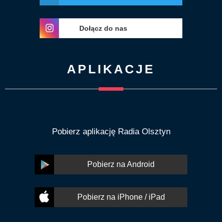
Dołącz do nas
APLIKACJE
Pobierz aplikację Radia Olsztyn
Pobierz na Android
Pobierz na iPhone / iPad