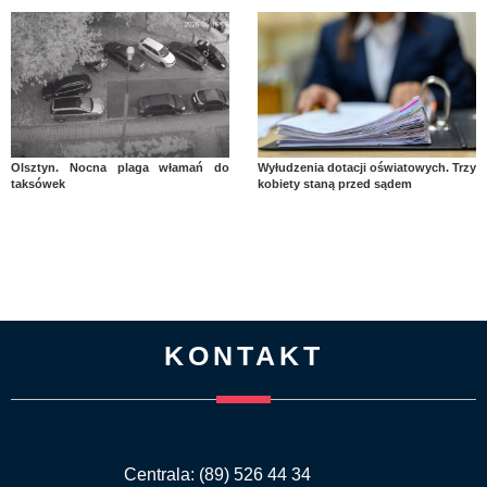
Olsztyn. Nocna plaga włamań do
Wyłudzenia dotacji oświatowych. Trzy
taksówek
kobiety staną przed sądem
KONTAKT
Centrala: (89) 526 44 34