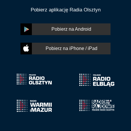
Pobierz aplikację Radia Olsztyn
Pobierz na Android
Pobierz na iPhone / iPad