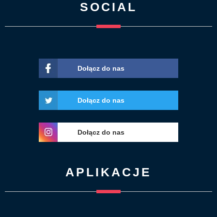
SOCIAL
Dołącz do nas
Dołącz do nas
Dołącz do nas
APLIKACJE