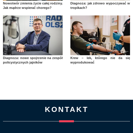
Nowotwór zmienia życie całej rodziny.
Diagnoza: jak zdrowo wypoczywać w
Jak mądrze wspierać chorego?
tropikach?
Diagnoza: nowe spojrzenie na zespół
Krew – lek, którego nie da się
policystycznych jajników
wyprodukować
KONTAKT