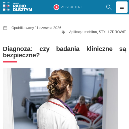
POSŁUCHAJ
Opublikowany 11 czerwca 2026
Aplikacja mobilna
,
STYL i ZDROWIE
Diagnoza: czy badania kliniczne są
bezpieczne?