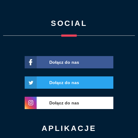
SOCIAL
Dołącz do nas
Dołącz do nas
Dołącz do nas
APLIKACJE