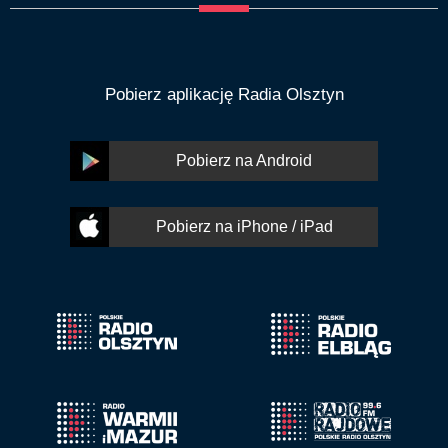
Pobierz aplikację Radia Olsztyn
Pobierz na Android
Pobierz na iPhone / iPad