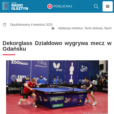
POSŁUCHAJ
Opublikowany 4 kwietnia 2025
Aplikacja mobilna
,
Tenis stołowy
,
Sport
Dekorglass Działdowo wygrywa mecz w
Gdańsku