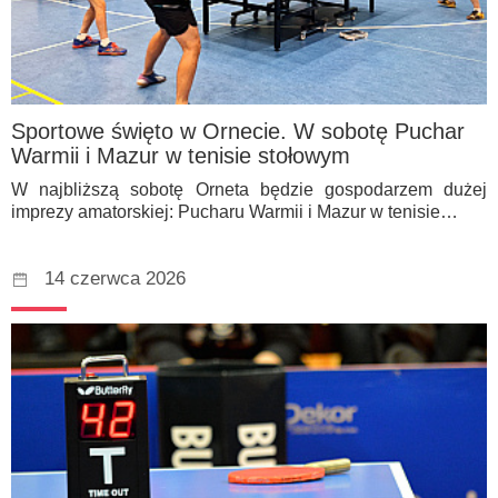
Sportowe święto w Ornecie. W sobotę Puchar
Warmii i Mazur w tenisie stołowym
W najbliższą sobotę Orneta będzie gospodarzem dużej
imprezy amatorskiej: Pucharu Warmii i Mazur w tenisie…
14 czerwca 2026