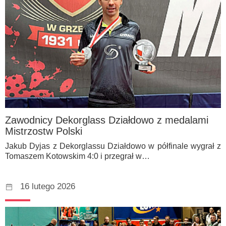
Zawodnicy Dekorglass Działdowo z medalami
Mistrzostw Polski
Jakub Dyjas z Dekorglassu Działdowo w półfinale wygrał z
Tomaszem Kotowskim 4:0 i przegrał w…
16 lutego 2026