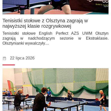
Tenisistki stołowe z Olsztyna zagrają w
najwyższej klasie rozgrywkowej
Tenisistki stołowe English Perfect AZS UWM Olsztyn
zagrają w nadchodzącym sezonie w Ekstraklasie.
Olsztynianki wywalczyły…
22 lipca 2026