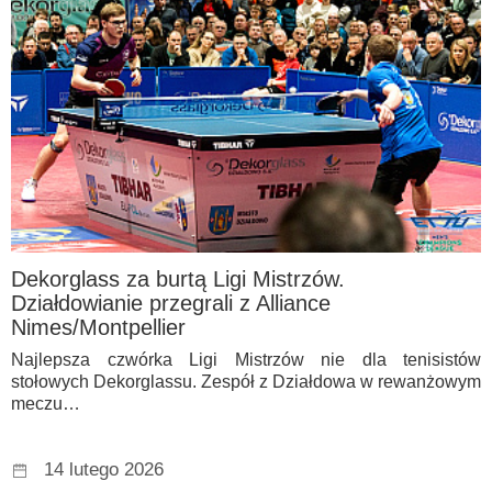
Dekorglass za burtą Ligi Mistrzów.
Działdowianie przegrali z Alliance
Nimes/Montpellier
Najlepsza czwórka Ligi Mistrzów nie dla tenisistów
stołowych Dekorglassu. Zespół z Działdowa w rewanżowym
meczu…
14 lutego 2026