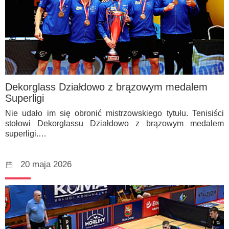
Dekorglass Działdowo z brązowym medalem
Superligi
Nie udało im się obronić mistrzowskiego tytułu. Tenisiści
stołowi Dekorglassu Działdowo z brązowym medalem
superligi.…
20 maja 2026