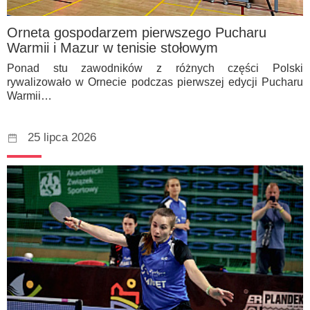
Orneta gospodarzem pierwszego Pucharu
Warmii i Mazur w tenisie stołowym
Ponad stu zawodników z różnych części Polski
rywalizowało w Ornecie podczas pierwszej edycji Pucharu
Warmii…
25 lipca 2026