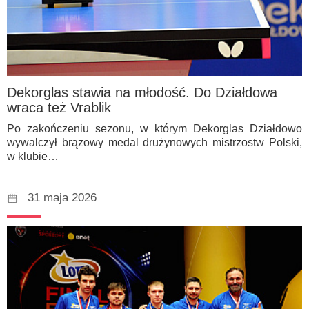
Dekorglas stawia na młodość. Do Działdowa
wraca też Vrablik
Po zakończeniu sezonu, w którym Dekorglas Działdowo
wywalczył brązowy medal drużynowych mistrzostw Polski,
w klubie…
31 maja 2026