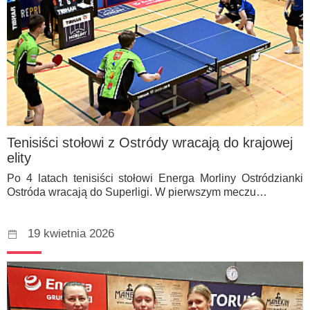
Tenisiści stołowi z Ostródy wracają do krajowej
elity
Po 4 latach tenisiści stołowi Energa Morliny Ostródzianki
Ostróda wracają do Superligi. W pierwszym meczu…
19 kwietnia 2026