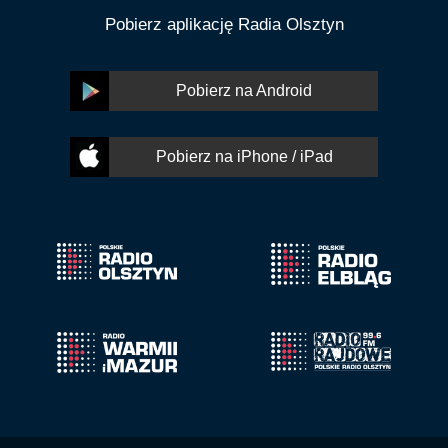
Pobierz aplikację Radia Olsztyn
Pobierz na Android
Pobierz na iPhone / iPad