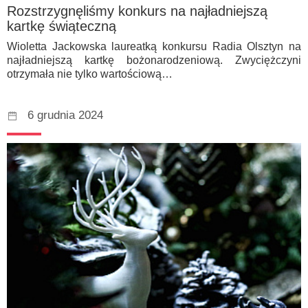
Rozstrzygnęliśmy konkurs na najładniejszą
kartkę świąteczną
Wioletta Jackowska laureatką konkursu Radia Olsztyn na
najładniejszą kartkę bożonarodzeniową. Zwyciężczyni
otrzymała nie tylko wartościową…
6 grudnia 2024