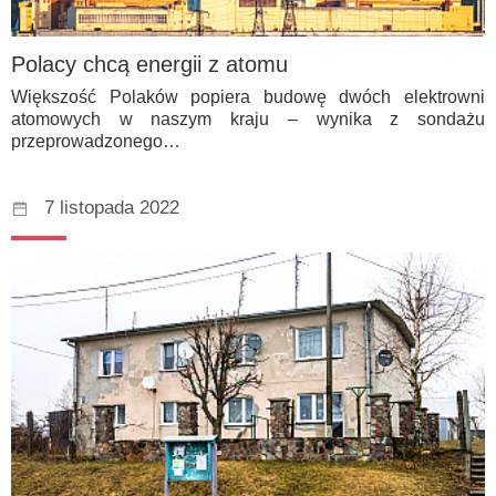
Polacy chcą energii z atomu
Większość Polaków popiera budowę dwóch elektrowni
atomowych w naszym kraju – wynika z sondażu
przeprowadzonego…
7 listopada 2022