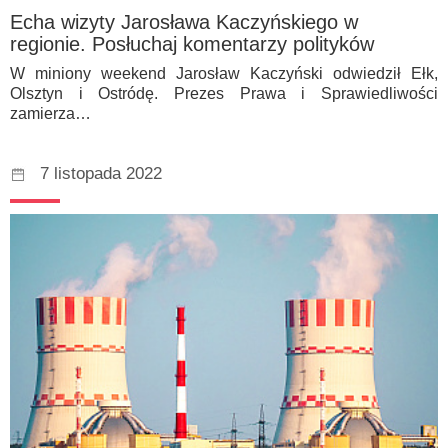
Echa wizyty Jarosława Kaczyńskiego w
regionie. Posłuchaj komentarzy polityków
W miniony weekend Jarosław Kaczyński odwiedził Ełk,
Olsztyn i Ostródę. Prezes Prawa i Sprawiedliwości
zamierza…
7 listopada 2022