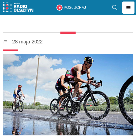
POSŁUCHAJ
28 maja 2022