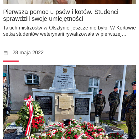
Pierwsza pomoc u psów i kotów. Studenci
sprawdzili swoje umiejętności
Takich mistrzostw w Olsztynie jeszcze nie było. W Kortowie
setka studentów weterynarii rywalizowała w pierwszej…
28 maja 2022