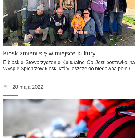
Kiosk zmieni się w miejsce kultury
Elbląskie Stowarzyszenie Kulturalne Co Jest postawiło na
Wyspie Spichrzów kiosk, który jeszcze do niedawna pełnił…
28 maja 2022