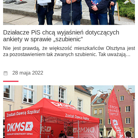
Działacze PiS chcą wyjaśnień dotyczących
ankiety w sprawie „szubienic”
Nie jest prawdą, że większość mieszkańców Olsztyna jest
za pozostawieniem tak zwanych szubienic. Tak uważają…
28 maja 2022