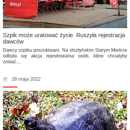
Szpik może uratować życie. Ruszyła rejestracja
dawców
Dawcy szpiku poszukiwani. Na olsztyńskim Starym Mieście
odbyła się akcja rejestrowania osób, które chciałyby
zostać…
28 maja 2022