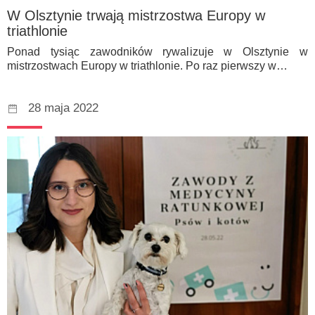
W Olsztynie trwają mistrzostwa Europy w
triathlonie
Ponad tysiąc zawodników rywalizuje w Olsztynie w
mistrzostwach Europy w triathlonie. Po raz pierwszy w…
28 maja 2022