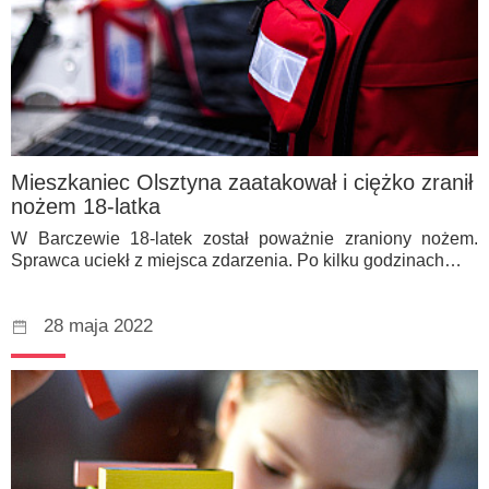
Mieszkaniec Olsztyna zaatakował i ciężko zranił
nożem 18-latka
W Barczewie 18-latek został poważnie zraniony nożem.
Sprawca uciekł z miejsca zdarzenia. Po kilku godzinach…
28 maja 2022