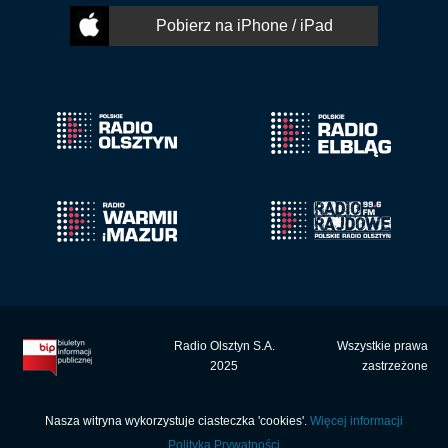
Pobierz na iPhone / iPad
Radio Olsztyn S.A.
Wszystkie prawa
2025
zastrzeżone
Nasza witryna wykorzystuje ciasteczka 'cookies'.
Więcej informacji
Polityka Prywatności