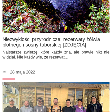
Niezwykłości przyrodnicze: rezerwaty żółwia
błotnego i sosny taborskiej [ZDJĘCIA]
Najstarsze zwierzę, które każdy zna, ale prawie nikt nie
widział. Nie każdy wie, że rezerwat…
28 maja 2022