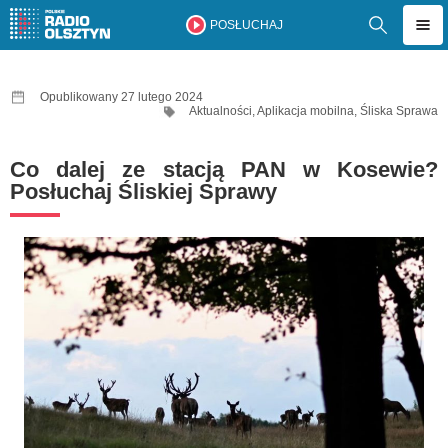
POSŁUCHAJ
Opublikowany 27 lutego 2024
Aktualności
,
Aplikacja mobilna
,
Śliska Sprawa
Co dalej ze stacją PAN w Kosewie?
Posłuchaj Śliskiej Sprawy