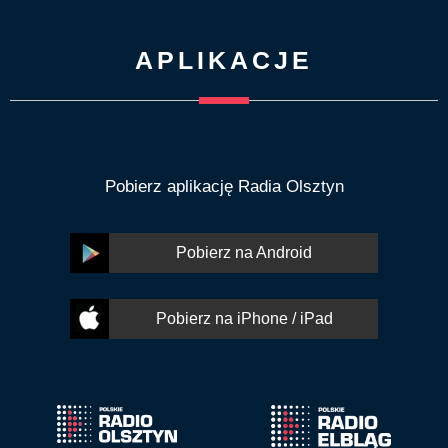
APLIKACJE
Pobierz aplikację Radia Olsztyn
Pobierz na Android
Pobierz na iPhone / iPad