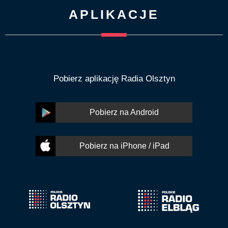
APLIKACJE
Pobierz aplikację Radia Olsztyn
Pobierz na Android
Pobierz na iPhone / iPad