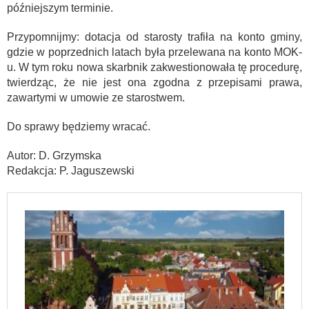
późniejszym terminie.
Przypomnijmy: dotacja od starosty trafiła na konto gminy,
gdzie w poprzednich latach była przelewana na konto MOK-
u. W tym roku nowa skarbnik zakwestionowała tę procedurę,
twierdząc, że nie jest ona zgodna z przepisami prawa,
zawartymi w umowie ze starostwem.
Do sprawy będziemy wracać.
Autor: D. Grzymska
Redakcja: P. Jaguszewski