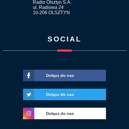
Radio Olsztyn S.A.
ul. Radiowa 24
10-206 OLSZTYN
SOCIAL
Dołącz do nas
Dołącz do nas
Dołącz do nas