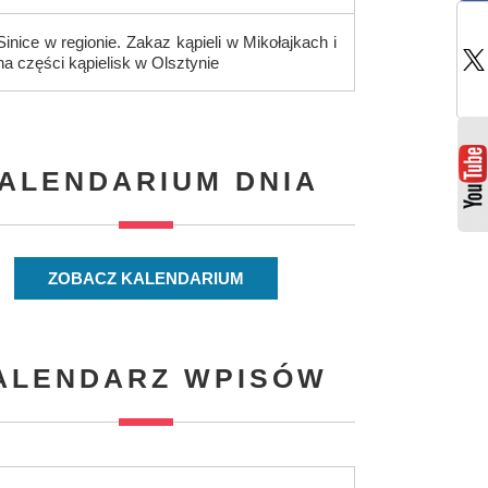
Sinice w regionie. Zakaz kąpieli w Mikołajkach i
na części kąpielisk w Olsztynie
ALENDARIUM DNIA
ZOBACZ KALENDARIUM
ALENDARZ WPISÓW