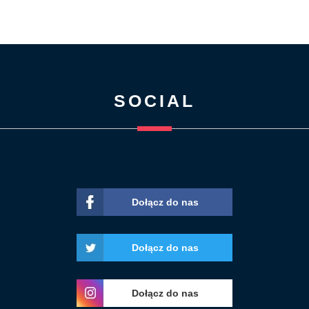
SOCIAL
Dołącz do nas
Dołącz do nas
Dołącz do nas