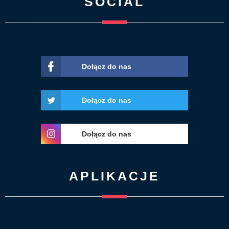
SOCIAL
Dołącz do nas
Dołącz do nas
Dołącz do nas
APLIKACJE