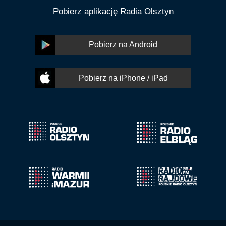
Pobierz aplikację Radia Olsztyn
Pobierz na Android
Pobierz na iPhone / iPad