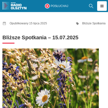
POSŁUCHAJ
Opublikowany 15 lipca 2025
Bliższe Spotkania
Bliższe Spotkania – 15.07.2025