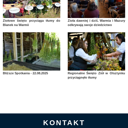
Ziołowe święto przyciąga tłumy do
Zioła dawniej i dziś. Warmia i Mazury
Blanek na Warmii
odkrywają swoje dziedzictwo
Bliższe Spotkania - 22.08.2025
Regionalne Święto Ziół w Olsztynku
przyciągnęło tłumy
KONTAKT