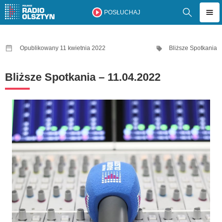
POSŁUCHAJ
Opublikowany 11 kwietnia 2022
Bliższe Spotkania
Bliższe Spotkania – 11.04.2022