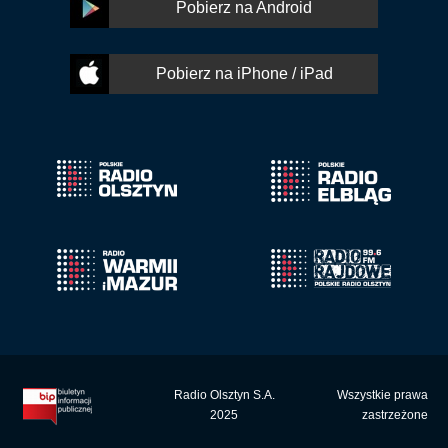
Pobierz na Android
Pobierz na iPhone / iPad
Radio Olsztyn S.A.
Wszystkie prawa
2025
zastrzeżone