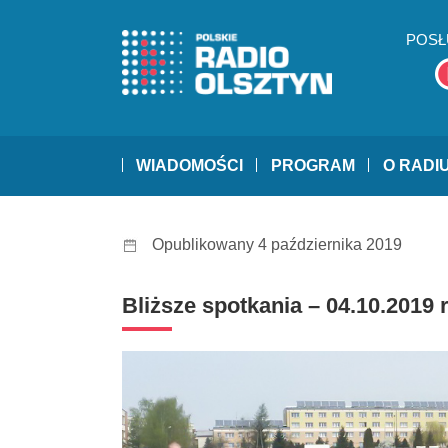
POSŁ
WIADOMOŚCI
PROGRAM
O RADI
Opublikowany 4 października 2019
Bliższe spotkania – 04.10.2019 r