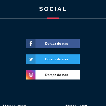
SOCIAL
Dołącz do nas
Dołącz do nas
Dołącz do nas