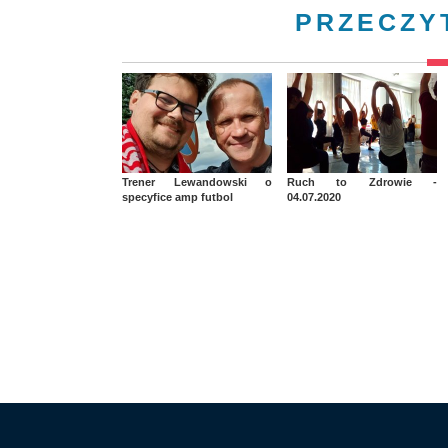
PRZECZY
Trener Lewandowski o
Ruch to Zdrowie -
specyfice amp futbol
04.07.2020