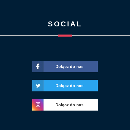
SOCIAL
Dołącz do nas
Dołącz do nas
Dołącz do nas