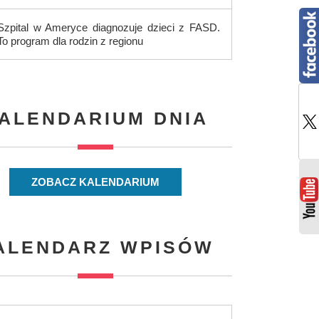
Szpital w Ameryce diagnozuje dzieci z FASD.
To program dla rodzin z regionu
ALENDARIUM DNIA
ZOBACZ KALENDARIUM
ALENDARZ WPISÓW