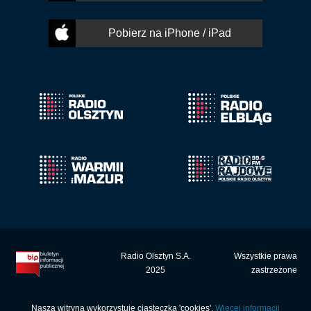
Pobierz na iPhone / iPad
Radio Olsztyn S.A.
Wszystkie prawa
2025
zastrzeżone
Nasza witryna wykorzystuje ciasteczka 'cookies'.
Więcej informacji