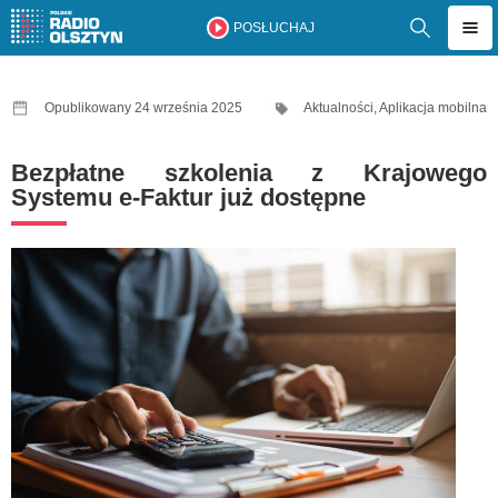
POSŁUCHAJ
Opublikowany 24 września 2025
Aktualności
,
Aplikacja mobilna
Bezpłatne szkolenia z Krajowego
Systemu e-Faktur już dostępne