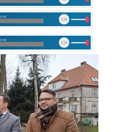
00:00
00:00