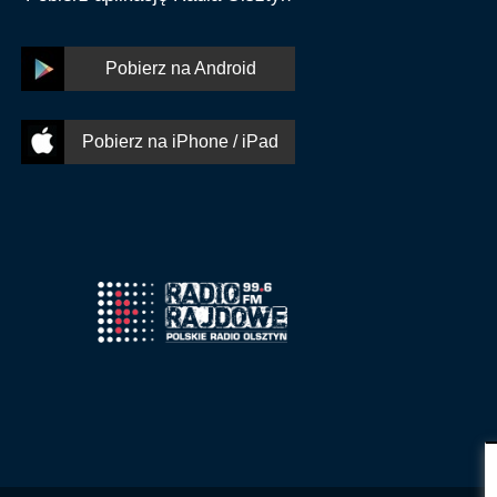
Pobierz na Android
Pobierz na iPhone / iPad