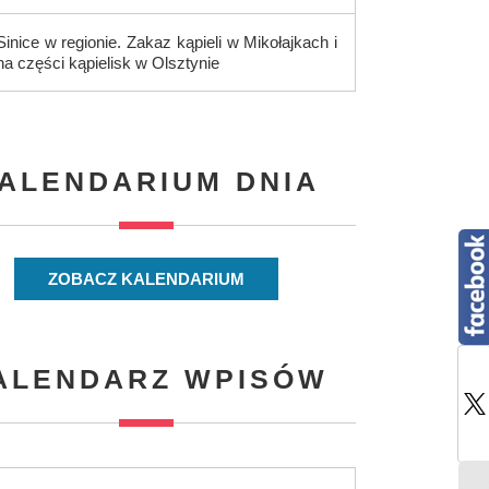
Sinice w regionie. Zakaz kąpieli w Mikołajkach i
na części kąpielisk w Olsztynie
ALENDARIUM DNIA
ZOBACZ KALENDARIUM
ALENDARZ WPISÓW