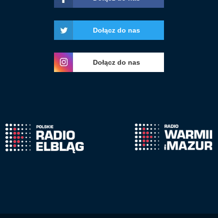
Dołącz do nas
Dołącz do nas