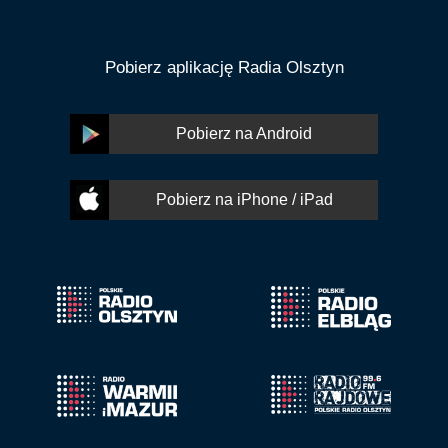
Pobierz aplikację Radia Olsztyn
Pobierz na Android
Pobierz na iPhone / iPad