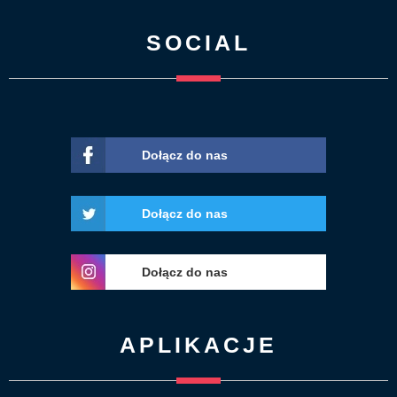
SOCIAL
Dołącz do nas
Dołącz do nas
Dołącz do nas
APLIKACJE