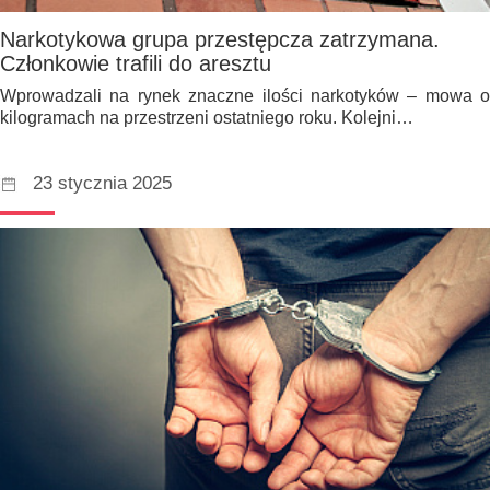
Narkotykowa grupa przestępcza zatrzymana.
Członkowie trafili do aresztu
Wprowadzali na rynek znaczne ilości narkotyków – mowa o
kilogramach na przestrzeni ostatniego roku. Kolejni…
23 stycznia 2025