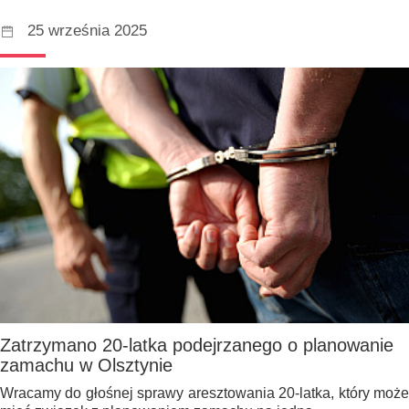
25 września 2025
Zatrzymano 20-latka podejrzanego o planowanie
zamachu w Olsztynie
Wracamy do głośnej sprawy aresztowania 20-latka, który może