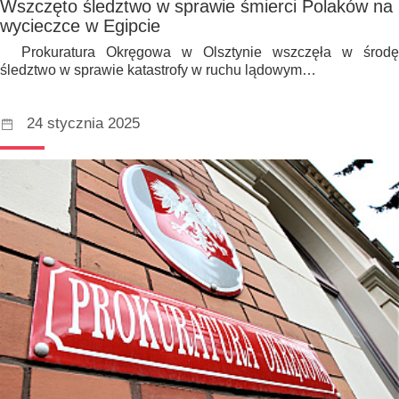
Wszczęto śledztwo w sprawie śmierci Polaków na
wycieczce w Egipcie
Prokuratura Okręgowa w Olsztynie wszczęła w środę
śledztwo w sprawie katastrofy w ruchu lądowym…
24 stycznia 2025