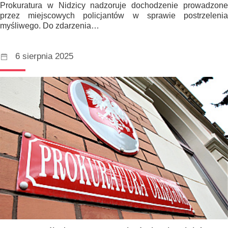
Prokuratura w Nidzicy nadzoruje dochodzenie prowadzone
przez miejscowych policjantów w sprawie postrzelenia
myśliwego. Do zdarzenia…
6 sierpnia 2025