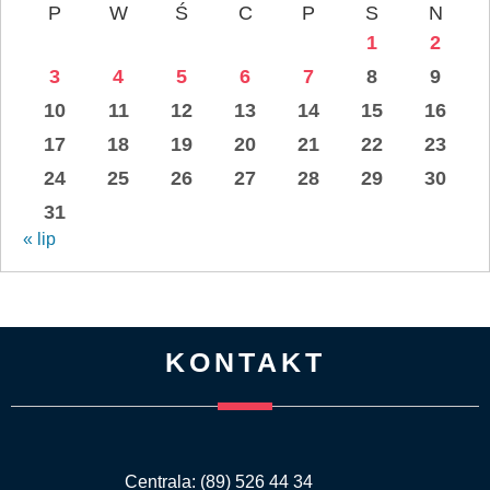
P
W
Ś
C
P
S
N
1
2
3
4
5
6
7
8
9
10
11
12
13
14
15
16
17
18
19
20
21
22
23
24
25
26
27
28
29
30
31
« lip
KONTAKT
Centrala: (89) 526 44 34