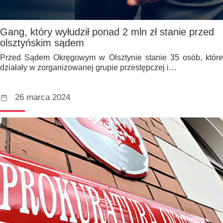
Gang, który wyłudził ponad 2 mln zł stanie przed
olsztyńskim sądem
Przed Sądem Okręgowym w Olsztynie stanie 35 osób, które
działały w zorganizowanej grupie przestępczej i…
26 marca 2024