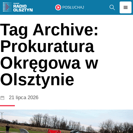
POSŁUCHAJ
Tag Archive:
Prokuratura
Okręgowa w
Olsztynie
21 lipca 2026