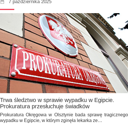
7 października 2025
Trwa śledztwo w sprawie wypadku w Egipcie.
Prokuratura przesłuchuje świadków
Prokuratura Okręgowa w Olsztynie bada sprawę tragicznego
wypadku w Egipcie, w którym zginęła lekarka ze…