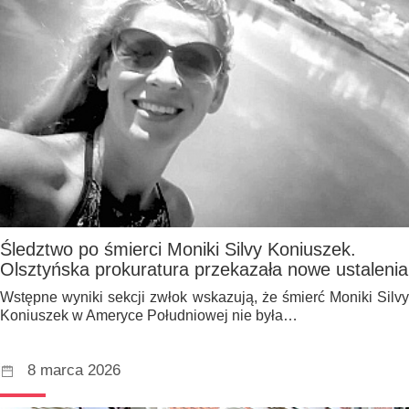
Śledztwo po śmierci Moniki Silvy Koniuszek.
Olsztyńska prokuratura przekazała nowe ustalenia
Wstępne wyniki sekcji zwłok wskazują, że śmierć Moniki Silvy
Koniuszek w Ameryce Południowej nie była…
8 marca 2026