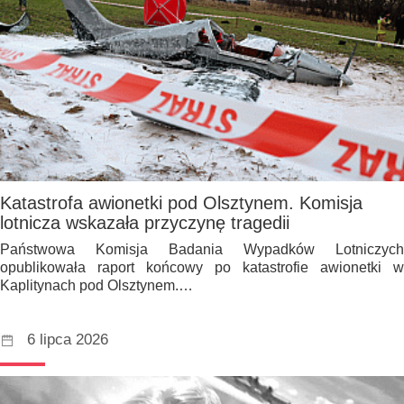
Katastrofa awionetki pod Olsztynem. Komisja
lotnicza wskazała przyczynę tragedii
Państwowa Komisja Badania Wypadków Lotniczych
opublikowała raport końcowy po katastrofie awionetki w
Kaplitynach pod Olsztynem.…
6 lipca 2026