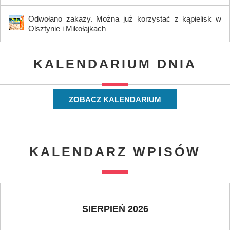
Odwołano zakazy. Można już korzystać z kąpielisk w
Olsztynie i Mikołajkach
KALENDARIUM DNIA
ZOBACZ KALENDARIUM
KALENDARZ WPISÓW
SIERPIEŃ 2026