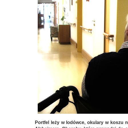
Portfel leży w lodówce, okulary w koszu 