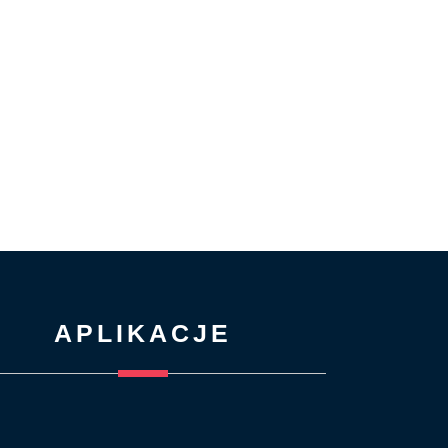
APLIKACJE