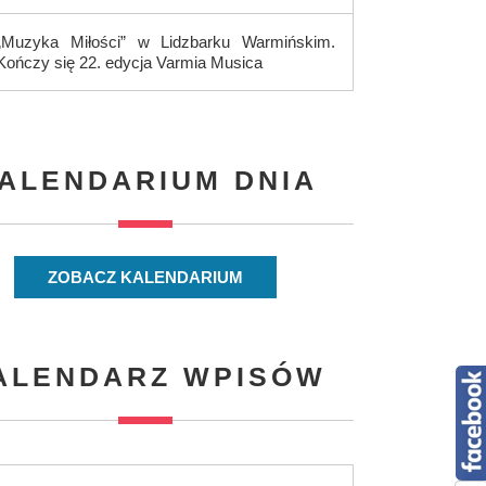
„Muzyka Miłości” w Lidzbarku Warmińskim.
Kończy się 22. edycja Varmia Musica
ALENDARIUM DNIA
ZOBACZ KALENDARIUM
ALENDARZ WPISÓW