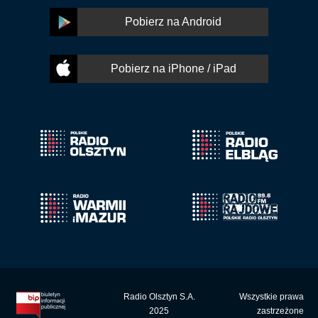
Pobierz na Android
Pobierz na iPhone / iPad
Radio Olsztyn S.A.
Wszystkie prawa
2025
zastrzeżone