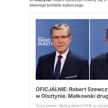
własnego komitetu wyborczego.