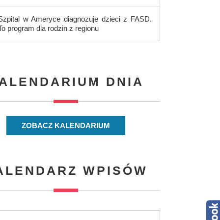
Szpital w Ameryce diagnozuje dzieci z FASD.
To program dla rodzin z regionu
ALENDARIUM DNIA
ZOBACZ KALENDARIUM
ALENDARZ WPISÓW