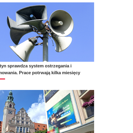
tyn sprawdza system ostrzegania i
mowania. Prace potrwają kilka miesięcy