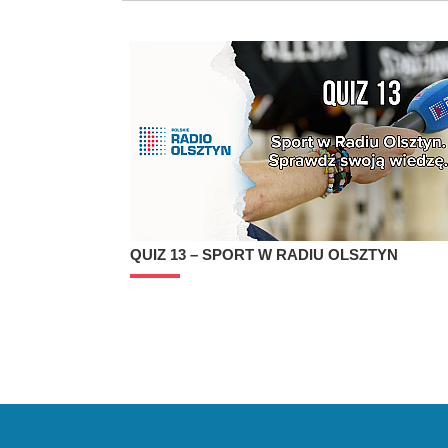
QUIZ 13 – SPORT W RADIU OLSZTYN