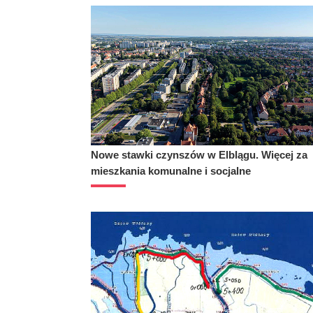
Nowe stawki czynszów w Elblągu. Więcej za
mieszkania komunalne i socjalne