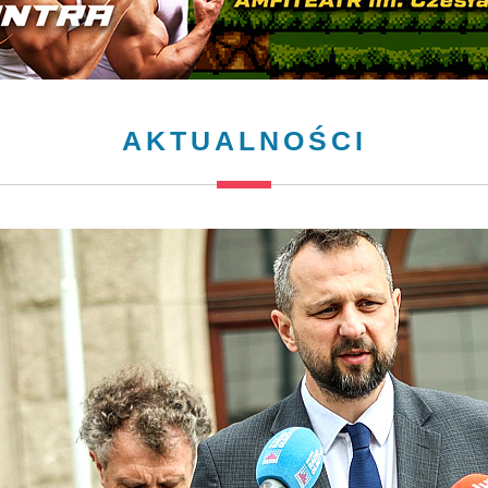
AKTUALNOŚCI