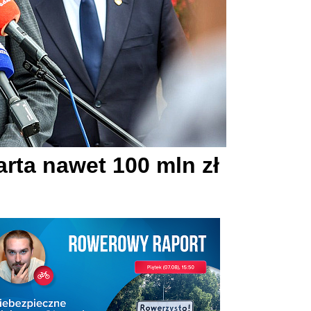
arta nawet 100 mln zł