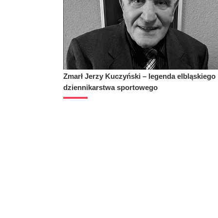
Zmarł Jerzy Kuczyński – legenda elbląskiego
dziennikarstwa sportowego