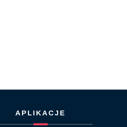
APLIKACJE