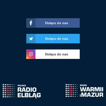
Dołącz do nas
Dołącz do nas
Dołącz do nas