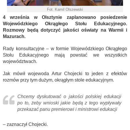
Fot. Kamil Olszewski
4 września w Olsztynie zaplanowano posiedzenie
Wojewódzkiego Okrągłego Stołu Edukacyjnego.
Rozmowy będą dotyczyć jakości oświaty na Warmii i
Mazurach.
Rady konsultacyjne – w formie Wojewódzkiego Okrągłego
Stołu Edukacyjnego mają powstać we wszystkich
województwach.
Jak mówił wojewoda Artur Chojecki to jeden z efektów
rozmów przy tym dużym, okrągłym stole edukacyjnym.
Chcemy dyskutować o jakości polskiej edukacji
po to, żeby wnioski jakie będą z tego wypływały
przekazać panu premierowi i ministrowi edukacji
– zaznaczył Chojecki.