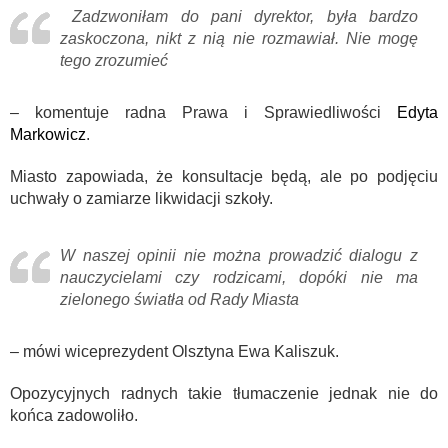
Zadzwoniłam do pani dyrektor, była bardzo
zaskoczona, nikt z nią nie rozmawiał. Nie mogę
tego zrozumieć
– komentuje radna Prawa i Sprawiedliwości
Edyta
Markowicz
.
Miasto zapowiada, że konsultacje będą, ale po podjęciu
uchwały o zamiarze likwidacji szkoły.
W naszej opinii nie można prowadzić dialogu z
nauczycielami czy rodzicami, dopóki nie ma
zielonego światła od Rady Miasta
– mówi wiceprezydent Olsztyna Ewa Kaliszuk.
Opozycyjnych radnych takie tłumaczenie jednak nie do
końca zadowoliło.