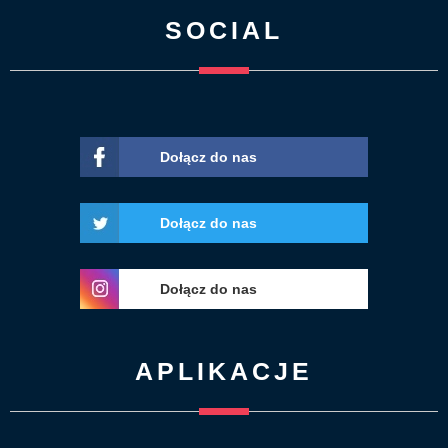
SOCIAL
Dołącz do nas
Dołącz do nas
Dołącz do nas
APLIKACJE