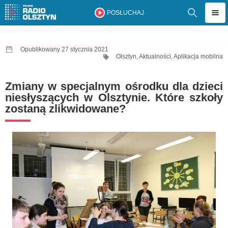
POSŁUCHAJ
Opublikowany 27 stycznia 2021
Olsztyn
,
Aktualności
,
Aplikacja mobilna
Zmiany w specjalnym ośrodku dla dzieci
niesłyszących w Olsztynie. Które szkoły
zostaną zlikwidowane?