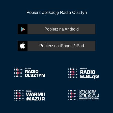
Pobierz aplikację Radia Olsztyn
Pobierz na Android
Pobierz na iPhone / iPad