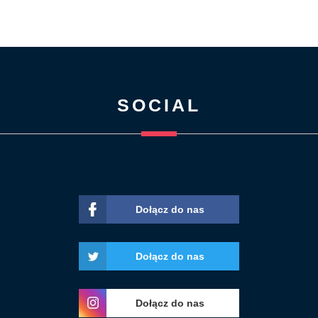
SOCIAL
Dołącz do nas
Dołącz do nas
Dołącz do nas