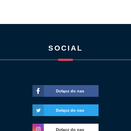
SOCIAL
Dołącz do nas
Dołącz do nas
Dołącz do nas