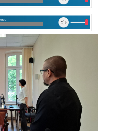
00:00