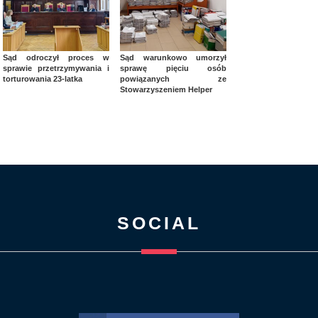
Sąd odroczył proces w
Sąd warunkowo umorzył
sprawie przetrzymywania i
sprawę pięciu osób
torturowania 23-latka
powiązanych ze
Stowarzyszeniem Helper
SOCIAL