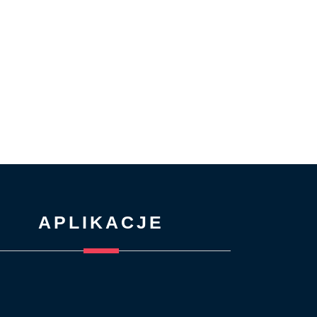
APLIKACJE