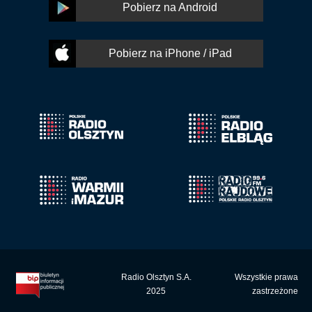
Pobierz na Android
Pobierz na iPhone / iPad
Radio Olsztyn S.A.
Wszystkie prawa
2025
zastrzeżone