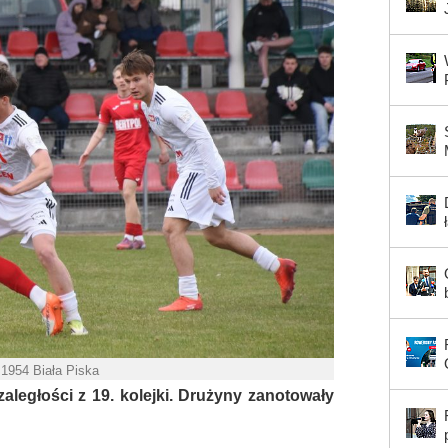
 1954 Biała Piska
zaległości z 19. kolejki. Drużyny zanotowały