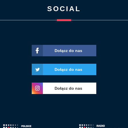
SOCIAL
Dołącz do nas
Dołącz do nas
Dołącz do nas