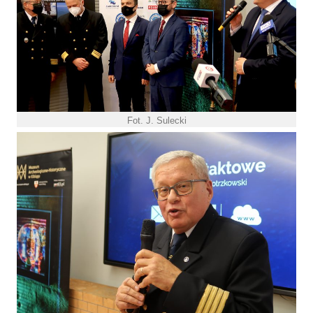
Fot. J. Sulecki