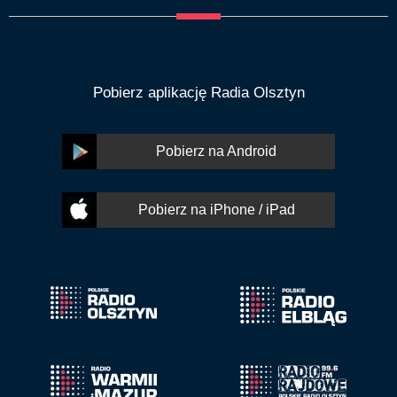
Pobierz aplikację Radia Olsztyn
Pobierz na Android
Pobierz na iPhone / iPad