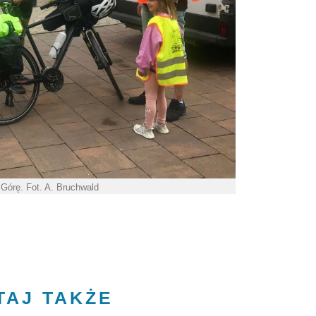
Górę. Fot. A. Bruchwald
TAJ TAKŻE