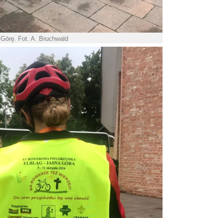
Górę. Fot. A. Bruchwald