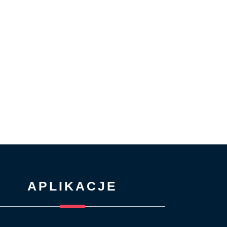
APLIKACJE