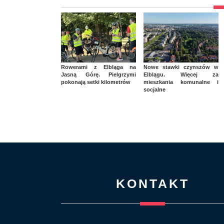
Rowerami z Elbląga na
Nowe stawki czynszów w
Jasną Górę. Pielgrzymi
Elblągu. Więcej za
pokonają setki kilometrów
mieszkania komunalne i
socjalne
KONTAKT