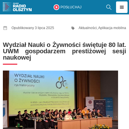
POSŁUCHAJ
Opublikowany 3 lipca 2025
Aktualności
,
Aplikacja mobilna
Wydział Nauki o Żywności świętuje 80 lat.
UWM gospodarzem prestiżowej sesji
naukowej