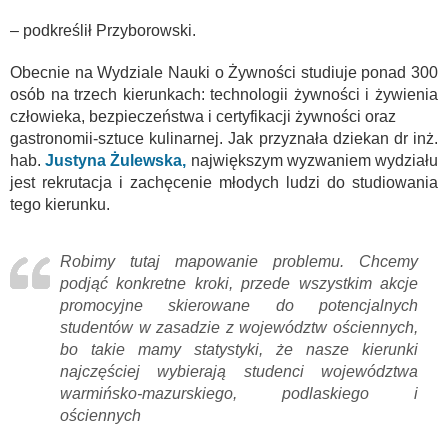
– podkreślił Przyborowski.
Obecnie na Wydziale Nauki o Żywności studiuje ponad 300
osób na trzech kierunkach: technologii żywności i żywienia
człowieka, bezpieczeństwa i certyfikacji żywności oraz
gastronomii-sztuce kulinarnej. Jak przyznała dziekan dr inż.
hab.
Justyna Żulewska,
największym wyzwaniem wydziału
jest rekrutacja i zachęcenie młodych ludzi do studiowania
tego kierunku.
Robimy tutaj mapowanie problemu. Chcemy
podjąć konkretne kroki, przede wszystkim akcje
promocyjne skierowane do potencjalnych
studentów w zasadzie z województw ościennych,
bo takie mamy statystyki, że nasze kierunki
najczęściej wybierają studenci województwa
warmińsko-mazurskiego, podlaskiego i
ościennych