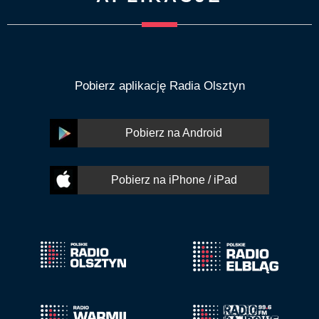
Pobierz aplikację Radia Olsztyn
Pobierz na Android
Pobierz na iPhone / iPad