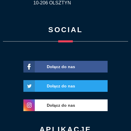
10-206 OLSZTYN
SOCIAL
Dołącz do nas
Dołącz do nas
Dołącz do nas
APLIKACJE